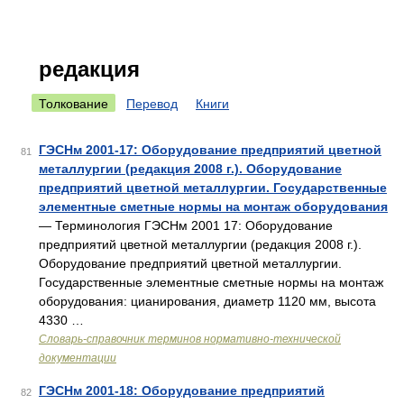
редакция
Толкование
Перевод
Книги
ГЭСНм 2001-17: Оборудование предприятий цветной
81
металлургии (редакция 2008 г.). Оборудование
предприятий цветной металлургии. Государственные
элементные сметные нормы на монтаж оборудования
— Терминология ГЭСНм 2001 17: Оборудование
предприятий цветной металлургии (редакция 2008 г.).
Оборудование предприятий цветной металлургии.
Государственные элементные сметные нормы на монтаж
оборудования: цианирования, диаметр 1120 мм, высота
4330 …
Словарь-справочник терминов нормативно-технической
документации
ГЭСНм 2001-18: Оборудование предприятий
82