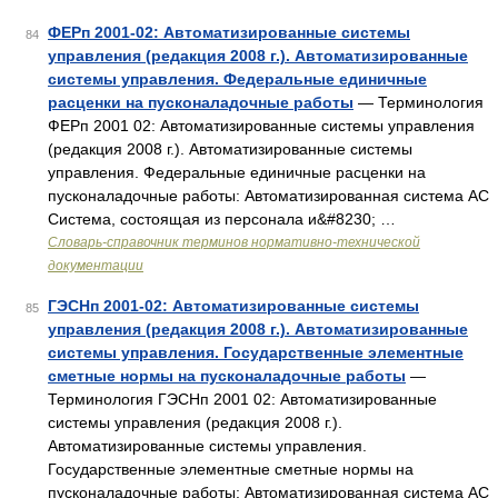
ФЕРп 2001-02: Автоматизированные системы
84
управления (редакция 2008 г.). Автоматизированные
системы управления. Федеральные единичные
расценки на пусконаладочные работы
— Терминология
ФЕРп 2001 02: Автоматизированные системы управления
(редакция 2008 г.). Автоматизированные системы
управления. Федеральные единичные расценки на
пусконаладочные работы: Автоматизированная система АС
Система, состоящая из персонала и&#8230; …
Словарь-справочник терминов нормативно-технической
документации
ГЭСНп 2001-02: Автоматизированные системы
85
управления (редакция 2008 г.). Автоматизированные
системы управления. Государственные элементные
сметные нормы на пусконаладочные работы
—
Терминология ГЭСНп 2001 02: Автоматизированные
системы управления (редакция 2008 г.).
Автоматизированные системы управления.
Государственные элементные сметные нормы на
пусконаладочные работы: Автоматизированная система АС